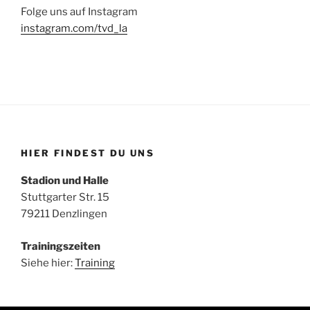
Folge uns auf Instagram
instagram.com/tvd_la
HIER FINDEST DU UNS
Stadion und Halle
Stuttgarter Str. 15
79211 Denzlingen
Trainingszeiten
Siehe hier:
Training