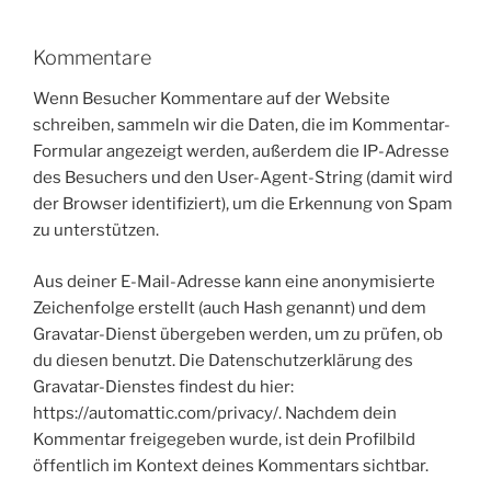
Kommentare
Wenn Besucher Kommentare auf der Website
schreiben, sammeln wir die Daten, die im Kommentar-
Formular angezeigt werden, außerdem die IP-Adresse
des Besuchers und den User-Agent-String (damit wird
der Browser identifiziert), um die Erkennung von Spam
zu unterstützen.
Aus deiner E-Mail-Adresse kann eine anonymisierte
Zeichenfolge erstellt (auch Hash genannt) und dem
Gravatar-Dienst übergeben werden, um zu prüfen, ob
du diesen benutzt. Die Datenschutzerklärung des
Gravatar-Dienstes findest du hier:
https://automattic.com/privacy/. Nachdem dein
Kommentar freigegeben wurde, ist dein Profilbild
öffentlich im Kontext deines Kommentars sichtbar.