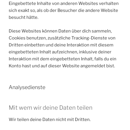
Eingebettete Inhalte von anderen Websites verhalten
sich exakt so, als ob der Besucher die andere Website
besucht hätte.
Diese Websites können Daten über dich sammeln,
Cookies benutzen, zusätzliche Tracking-Dienste von
Dritten einbetten und deine Interaktion mit diesem
eingebetteten Inhalt aufzeichnen, inklusive deiner
Interaktion mit dem eingebetteten Inhalt, falls du ein
Konto hast und auf dieser Website angemeldet bist.
Analysedienste
Mit wem wir deine Daten teilen
Wir teilen deine Daten nicht mit Dritten.