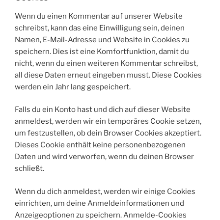
Wenn du einen Kommentar auf unserer Website
schreibst, kann das eine Einwilligung sein, deinen
Namen, E-Mail-Adresse und Website in Cookies zu
speichern. Dies ist eine Komfortfunktion, damit du
nicht, wenn du einen weiteren Kommentar schreibst,
all diese Daten erneut eingeben musst. Diese Cookies
werden ein Jahr lang gespeichert.
Falls du ein Konto hast und dich auf dieser Website
anmeldest, werden wir ein temporäres Cookie setzen,
um festzustellen, ob dein Browser Cookies akzeptiert.
Dieses Cookie enthält keine personenbezogenen
Daten und wird verworfen, wenn du deinen Browser
schließt.
Wenn du dich anmeldest, werden wir einige Cookies
einrichten, um deine Anmeldeinformationen und
Anzeigeoptionen zu speichern. Anmelde-Cookies