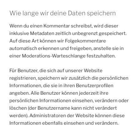
Wie lange wir deine Daten speichern
Wenn du einen Kommentar schreibst, wird dieser
inklusive Metadaten zeitlich unbegrenzt gespeichert.
Auf diese Art können wir Folgekommentare
automatisch erkennen und freigeben, anstelle sie in
einer Moderations-Warteschlange festzuhalten.
Für Benutzer, die sich auf unserer Website
registrieren, speichern wir zusätzlich die persönlichen
Informationen, die sie in ihren Benutzerprofilen
angeben. Alle Benutzer können jederzeit ihre
persönlichen Informationen einsehen, verändern oder
löschen (der Benutzername kann nicht verändert
werden). Administratoren der Website können diese
Informationen ebenfalls einsehen und verändern.