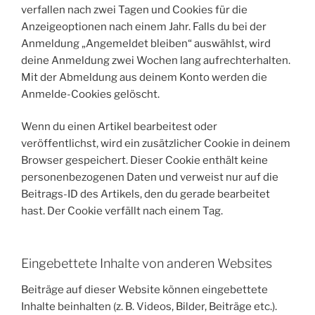
verfallen nach zwei Tagen und Cookies für die
Anzeigeoptionen nach einem Jahr. Falls du bei der
Anmeldung „Angemeldet bleiben“ auswählst, wird
deine Anmeldung zwei Wochen lang aufrechterhalten.
Mit der Abmeldung aus deinem Konto werden die
Anmelde-Cookies gelöscht.
Wenn du einen Artikel bearbeitest oder
veröffentlichst, wird ein zusätzlicher Cookie in deinem
Browser gespeichert. Dieser Cookie enthält keine
personenbezogenen Daten und verweist nur auf die
Beitrags-ID des Artikels, den du gerade bearbeitet
hast. Der Cookie verfällt nach einem Tag.
Eingebettete Inhalte von anderen Websites
Beiträge auf dieser Website können eingebettete
Inhalte beinhalten (z. B. Videos, Bilder, Beiträge etc.).