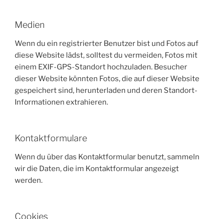
Medien
Wenn du ein registrierter Benutzer bist und Fotos auf
diese Website lädst, solltest du vermeiden, Fotos mit
einem EXIF-GPS-Standort hochzuladen. Besucher
dieser Website könnten Fotos, die auf dieser Website
gespeichert sind, herunterladen und deren Standort-
Informationen extrahieren.
Kontaktformulare
Wenn du über das Kontaktformular benutzt, sammeln
wir die Daten, die im Kontaktformular angezeigt
werden.
Cookies