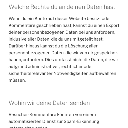
Welche Rechte du an deinen Daten hast
Wenn du ein Konto auf dieser Website besitzt oder
Kommentare geschrieben hast, kannst du einen Export
deiner personenbezogenen Daten bei uns anfordern,
inklusive aller Daten, die du uns mitgeteilt hast.
Darüber hinaus kannst du die Löschung aller
personenbezogenen Daten, die wir von dir gespeichert
haben, anfordern. Dies umfasst nicht die Daten, die wir
aufgrund administrativer, rechtlicher oder
sicherheitsrelevanter Notwendigkeiten aufbewahren
müssen.
Wohin wir deine Daten senden
Besucher-Kommentare könnten von einem
automatisierten Dienst zur Spam-Erkennung