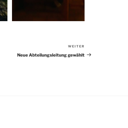
WEITER
Nächster
Beitrag
Neue Abteilungsleitung gewählt