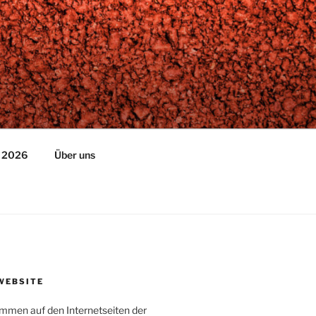
n 2026
Über uns
WEBSITE
ommen auf den Internetseiten der